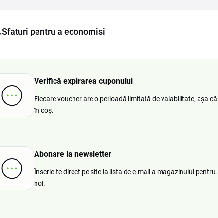
Sfaturi pentru a economisi
Verifică expirarea cuponului
Fiecare voucher are o perioadă limitată de valabilitate, așa că
în coș.
Abonare la newsletter
Înscrie-te direct pe site la lista de e-mail a magazinului pentru
noi.