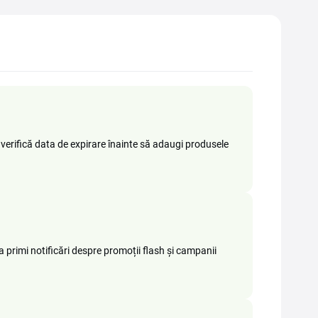
 verifică data de expirare înainte să adaugi produsele
 a primi notificări despre promoții flash și campanii