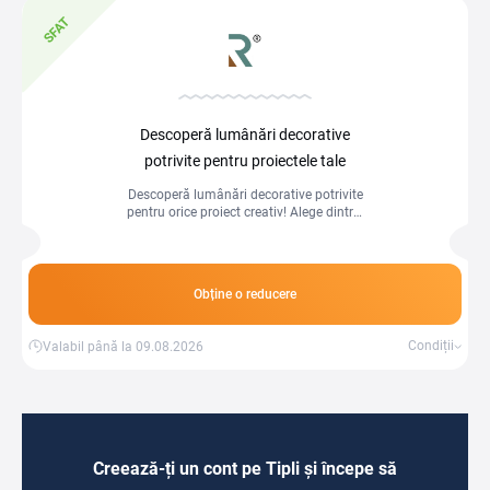
SFAT
Descoperă lumânări decorative
potrivite pentru proiectele tale
Descoperă lumânări decorative potrivite
pentru orice proiect creativ! Alege dintr-o
gamă variată de modele și dimensiuni.
Obține o reducere
Condiții
Valabil până la 09.08.2026
Creează-ți un cont pe Tipli și începe să