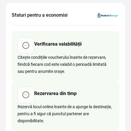
Sfaturi pentru a economisi
Verificarea valabilității
Citește condițiile voucherului înainte de rezervare,
fiindcă fiecare cod este valabil o perioadă limitată
sau pentru anumite orașe.
Rezervarea din timp
Rezervă locul online înainte de a ajunge la destinație,
pentru a fi sigur că punctul partener are
disponibilitate.