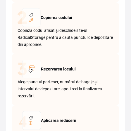
Copierea codului
Copiază codul afișat și deschide site-ul
RadicalStorage pentru a căuta punctul de depozitare
din apropiere.
Rezervarea locului
Alege punctul partener, numărul de bagaje și
intervalul de depozitare, apoi treci la finalizarea
rezervării.
Aplicarea reducerii