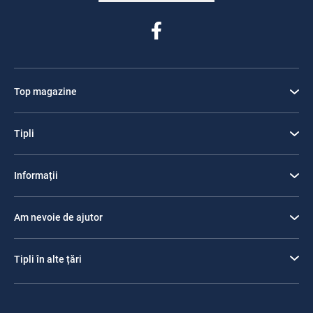
Top magazine
Tipli
Informații
Am nevoie de ajutor
Tipli în alte țări