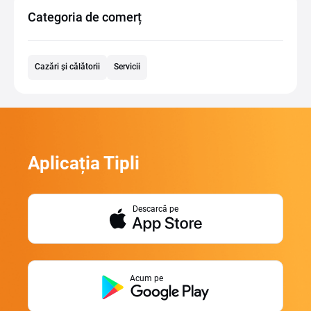
Categoria de comerț
Cazări și călătorii
Servicii
Aplicația Tipli
Descarcă pe
Acum pe