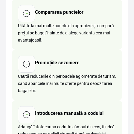
Compararea punctelor
Uită-te la mai multe puncte din apropiere și compară
prețul pe bagaj înainte de a alege varianta cea mai
avantajoasă.
Promoțiile sezoniere
Caută reducerile din perioadele aglomerate de turism,
când apar cele mai multe oferte pentru depozitarea
bagajelor.
Introducerea manuală a codului
Adaugă întotdeauna codul în câmpul din coș, fiindcă