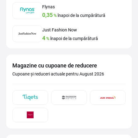
Flynas
0,35
%
înapoi de la cumpărătură
Just Fashion Now
4
%
înapoi de la cumpărătură
Magazine cu cupoane de reducere
Cupoane și reduceri actuale pentru August 2026