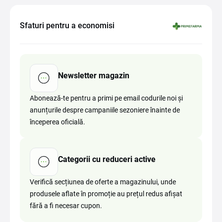
Sfaturi pentru a economisi
Newsletter magazin
Abonează-te pentru a primi pe email codurile noi și
anunțurile despre campaniile sezoniere înainte de
începerea oficială.
Categorii cu reduceri active
Verifică secțiunea de oferte a magazinului, unde
produsele aflate în promoție au prețul redus afișat
fără a fi necesar cupon.