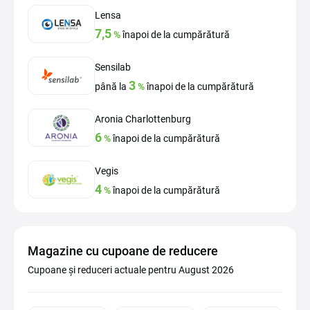
Lensa
7,5
%
înapoi de la cumpărătură
Sensilab
3
până la
%
înapoi de la cumpărătură
Aronia Charlottenburg
6
%
înapoi de la cumpărătură
Vegis
4
%
înapoi de la cumpărătură
Magazine cu cupoane de reducere
Cupoane și reduceri actuale pentru August 2026