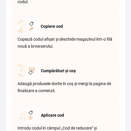
codul.
Copiere cod
Copiază codul afișat și deschide magazinul într-o filă
nouă a browserului.
Cumpărături și coș
Adaugă produsele dorite în coș și mergi la pagina de
finalizare a comenzii.
Aplicare cod
Introdu codul în câmpul „Cod de reducere" și