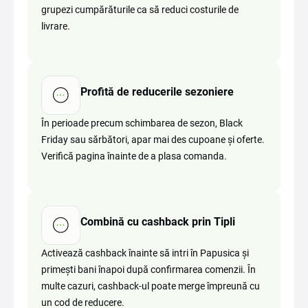
grupezi cumpărăturile ca să reduci costurile de
livrare.
Profită de reducerile sezoniere
În perioade precum schimbarea de sezon, Black
Friday sau sărbători, apar mai des cupoane și oferte.
Verifică pagina înainte de a plasa comanda.
Combină cu cashback prin Tipli
Activează cashback înainte să intri în Papusica și
primești bani înapoi după confirmarea comenzii. În
multe cazuri, cashback-ul poate merge împreună cu
un cod de reducere.