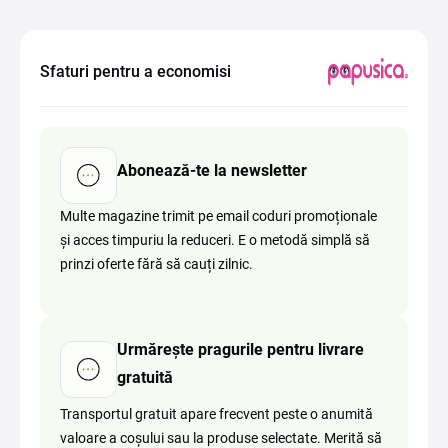
Sfaturi pentru a economisi
Abonează-te la newsletter
Multe magazine trimit pe email coduri promoționale
și acces timpuriu la reduceri. E o metodă simplă să
prinzi oferte fără să cauți zilnic.
Urmărește pragurile pentru livrare
gratuită
Transportul gratuit apare frecvent peste o anumită
valoare a coșului sau la produse selectate. Merită să