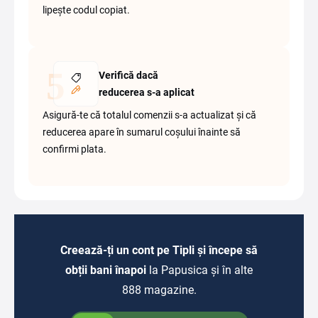
lipește codul copiat.
Verifică dacă
reducerea s-a aplicat
Asigură-te că totalul comenzii s-a actualizat și că
reducerea apare în sumarul coșului înainte să
confirmi plata.
Creează-ți un cont pe Tipli și începe să
obții bani înapoi
la Papusica și în alte
888 magazine.