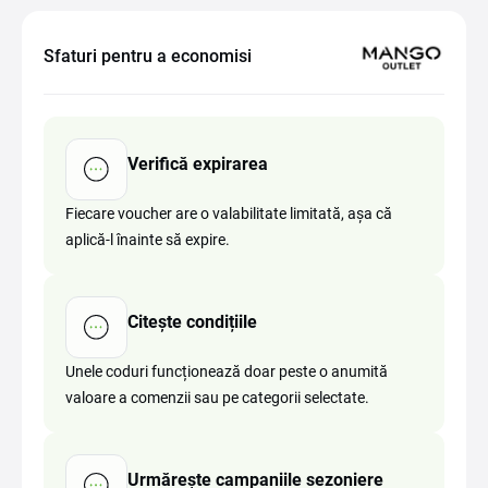
Sfaturi pentru a economisi
Verifică expirarea
Fiecare voucher are o valabilitate limitată, așa că
aplică-l înainte să expire.
Citește condițiile
Unele coduri funcționează doar peste o anumită
valoare a comenzii sau pe categorii selectate.
Urmărește campaniile sezoniere