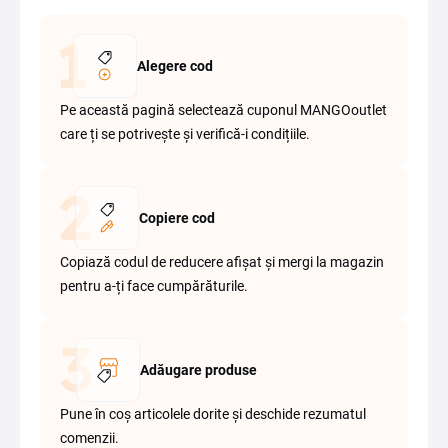
Alegere cod
Pe această pagină selectează cuponul MANGOoutlet
care ți se potrivește și verifică-i condițiile.
Copiere cod
Copiază codul de reducere afișat și mergi la magazin
pentru a-ți face cumpărăturile.
Adăugare produse
Pune în coș articolele dorite și deschide rezumatul
comenzii.