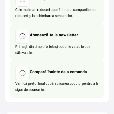
Cele mai mari reduceri apar în timpul campaniilor de
reduceri și la schimbarea sezoanelor.
Abonează-te la newsletter
Primești din timp ofertele și codurile valabile doar
câteva zile.
Compară înainte de a comanda
Verifică prețul final după aplicarea codului pentru a fi
sigur de economie.