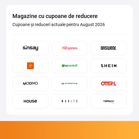
Magazine cu cupoane de reducere
Cupoane și reduceri actuale pentru August 2026