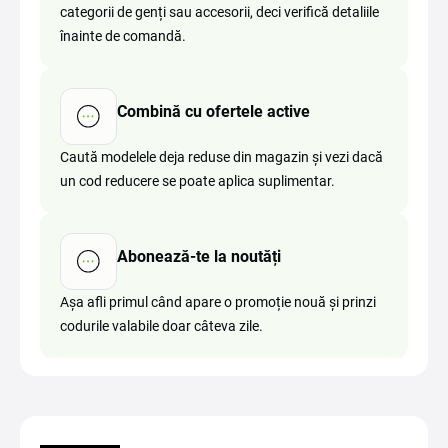
categorii de genți sau accesorii, deci verifică detaliile
înainte de comandă.
Combină cu ofertele active
Caută modelele deja reduse din magazin și vezi dacă
un cod reducere se poate aplica suplimentar.
Abonează-te la noutăți
Așa afli primul când apare o promoție nouă și prinzi
codurile valabile doar câteva zile.