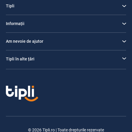
Tipli
Informații
Am nevoie de ajutor
Tipli în alte țări
© 2026 Tipli.ro | Toate drepturile rezervate