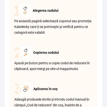
Alegerea codului
Pe această pagină selectează cuponul sau promoția
Kabelecky care ți se potrivește și verifică pentru ce
categorii este valabil.
Copierea codului
Apasă pe buton pentru a copia codul de reducere în
clipboard, apoi mergi pe site-ul magazinului.
Aplicarea în coș
Adaugă produsele dorite și introdu codul manual în
câmpul „Cod de reducere" din coș, înainte de a