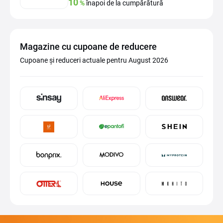
10
%
înapoi de la cumpărătură
Magazine cu cupoane de reducere
Cupoane și reduceri actuale pentru August 2026