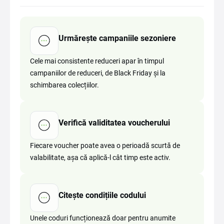
Urmărește campaniile sezoniere
Cele mai consistente reduceri apar în timpul
campaniilor de reduceri, de Black Friday și la
schimbarea colecțiilor.
Verifică validitatea voucherului
Fiecare voucher poate avea o perioadă scurtă de
valabilitate, așa că aplică-l cât timp este activ.
Citește condițiile codului
Unele coduri funcționează doar pentru anumite