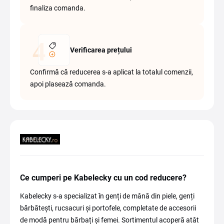
finaliza comanda.
Verificarea prețului
Confirmă că reducerea s-a aplicat la totalul comenzii,
apoi plasează comanda.
Ce cumperi pe Kabelecky cu un cod reducere?
Kabelecky s-a specializat în genți de mână din piele, genți
bărbătești, rucsacuri și portofele, completate de accesorii
de modă pentru bărbați și femei. Sortimentul acoperă atât