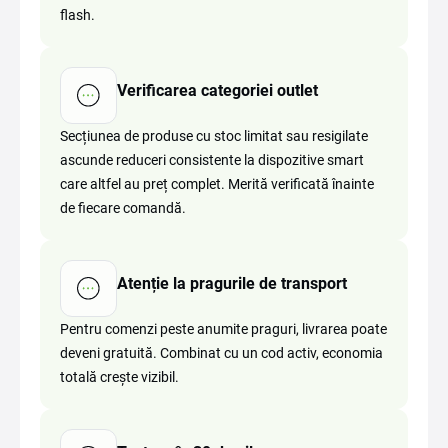
flash.
Verificarea categoriei outlet
Secțiunea de produse cu stoc limitat sau resigilate
ascunde reduceri consistente la dispozitive smart
care altfel au preț complet. Merită verificată înainte
de fiecare comandă.
Atenție la pragurile de transport
Pentru comenzi peste anumite praguri, livrarea poate
deveni gratuită. Combinat cu un cod activ, economia
totală crește vizibil.