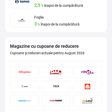
2,5
%
înapoi de la cumpărătură
Foglia
3
%
înapoi de la cumpărătură
Magazine cu cupoane de reducere
Cupoane și reduceri actuale pentru August 2026