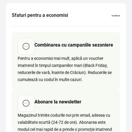
Sfaturi pentru a economisi
Combinarea cu campaniile sezoniere
Pentru a economisi mai mult, aplică un voucher
imatrend în timpul campaniilor mari (Black Friday,
reducerile de vară, înainte de Crăciun). Reducerile se
cumulează cu codul în multe cazuri.
Abonare la newsletter
Magazinul trimite codurile noi prin email, adesea cu
valabilitate scurtă (24-72 de ore). Abonarea este
modul cel mai rapid de a prinde o promoție imatrend