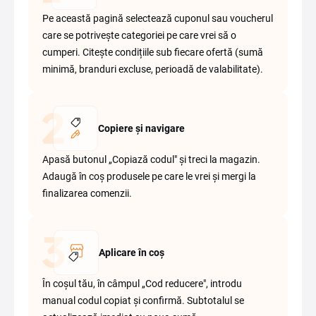
Pe această pagină selectează cuponul sau voucherul
care se potrivește categoriei pe care vrei să o
cumperi. Citește condițiile sub fiecare ofertă (sumă
minimă, branduri excluse, perioadă de valabilitate).
Copiere și navigare
Apasă butonul „Copiază codul" și treci la magazin.
Adaugă în coș produsele pe care le vrei și mergi la
finalizarea comenzii.
Aplicare în coș
În coșul tău, în câmpul „Cod reducere", introdu
manual codul copiat și confirmă. Subtotalul se