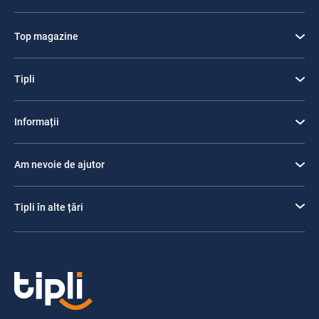
Top magazine
Tipli
Informații
Am nevoie de ajutor
Tipli în alte țări