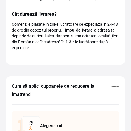
Cât durează livrarea?
Comenzile plasate în zilele lucrătoare se expediază în 24-48
de ore din depozitul propriu. Timpul de livrare la adresa ta
depinde de curierul ales, dar pentru majoritatea localităților
din România se încadrează în 1-3 zile lucrătoare după
expediere.
Cum să aplici cupoanele de reducere la
imatrend
Alegere cod