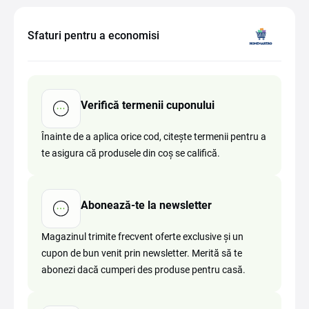
Sfaturi pentru a economisi
Verifică termenii cuponului
Înainte de a aplica orice cod, citește termenii pentru a
te asigura că produsele din coș se califică.
Abonează-te la newsletter
Magazinul trimite frecvent oferte exclusive și un
cupon de bun venit prin newsletter. Merită să te
abonezi dacă cumperi des produse pentru casă.