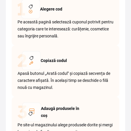
Alegere cod
Pe această pagină selectează cuponul potrivit pentru
categoria care te interesează: curățenie, cosmetice
sau îngrijire personală.
Copiază codul
Apasă butonul „Arată codul" și copiază secvența de
caractere afișată. În același timp se deschide o filă
nouă cu magazinul.
Adaugă produsele în
coș
Pe site-ul magazinului alege produsele dorite și mergi