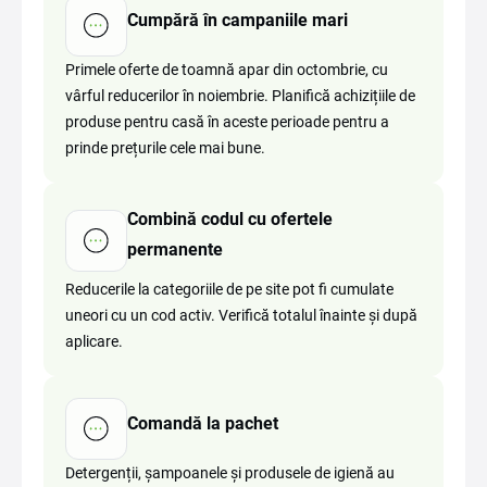
Cumpără în campaniile mari
Primele oferte de toamnă apar din octombrie, cu
vârful reducerilor în noiembrie. Planifică achizițiile de
produse pentru casă în aceste perioade pentru a
prinde prețurile cele mai bune.
Combină codul cu ofertele
permanente
Reducerile la categoriile de pe site pot fi cumulate
uneori cu un cod activ. Verifică totalul înainte și după
aplicare.
Comandă la pachet
Detergenții, șampoanele și produsele de igienă au