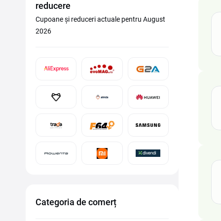
reducere
Cupoane și reduceri actuale pentru August
2026
Categoria de comerț