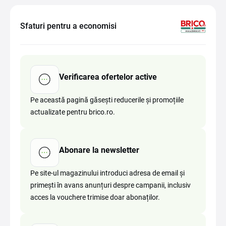
Sfaturi pentru a economisi
Verificarea ofertelor active
Pe această pagină găsești reducerile și promoțiile
actualizate pentru brico.ro.
Abonare la newsletter
Pe site-ul magazinului introduci adresa de email și
primești în avans anunțuri despre campanii, inclusiv
acces la vouchere trimise doar abonaților.