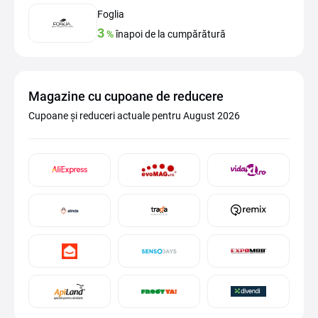
Foglia
3
%
înapoi de la cumpărătură
Magazine cu cupoane de reducere
Cupoane și reduceri actuale pentru August 2026