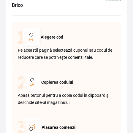
Brico
Alegere cod
Pe această pagină selectează cuponul sau codul de
reducere care se potrivește comenzii tale.
Copierea codului
Apasă butonul pentru a copia codul în clipboard și
deschide site-ul magazinului.
Plasarea comenzii