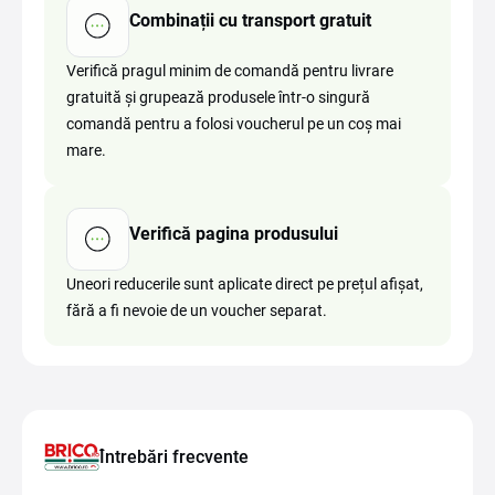
Combinații cu transport gratuit
Verifică pragul minim de comandă pentru livrare
gratuită și grupează produsele într-o singură
comandă pentru a folosi voucherul pe un coș mai
mare.
Verifică pagina produsului
Uneori reducerile sunt aplicate direct pe prețul afișat,
fără a fi nevoie de un voucher separat.
Întrebări frecvente