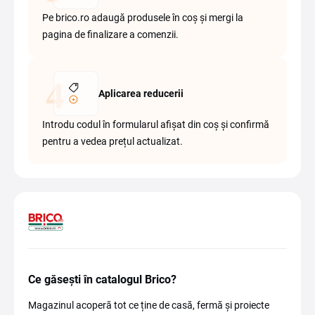
Pe brico.ro adaugă produsele în coș și mergi la
pagina de finalizare a comenzii.
Aplicarea reducerii
Introdu codul în formularul afișat din coș și confirmă
pentru a vedea prețul actualizat.
Ce găsești în catalogul Brico?
Magazinul acoperă tot ce ține de casă, fermă și proiecte