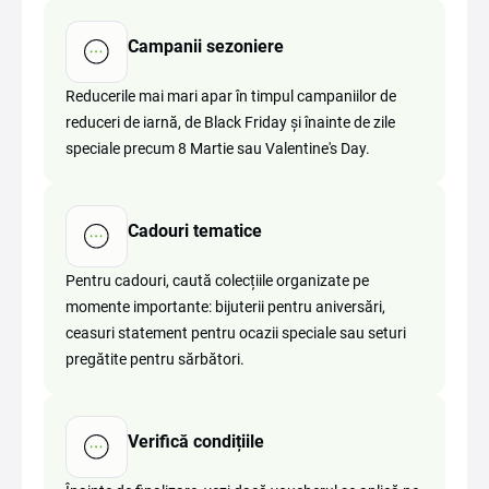
Campanii sezoniere
Reducerile mai mari apar în timpul campaniilor de
reduceri de iarnă, de Black Friday și înainte de zile
speciale precum 8 Martie sau Valentine's Day.
Cadouri tematice
Pentru cadouri, caută colecțiile organizate pe
momente importante: bijuterii pentru aniversări,
ceasuri statement pentru ocazii speciale sau seturi
pregătite pentru sărbători.
Verifică condițiile