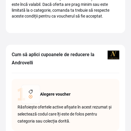
este încă valabil. Dacă oferta are prag minim sau este
limitată la o categorie, comanda ta trebuie să respecte
aceste condiții pentru ca voucherul să fie acceptat.
Cum să aplici cupoanele de reducere la
Androvelli
Alegere voucher
Răsfoiește ofertele active afișate în acest rezumat și
selectează codul care îți este de folos pentru
categoria sau colecția dorită.