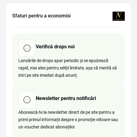
Sfaturi pentru a economisi
Verifică drops noi
Lansările de drops apar periodic și se epuizează
rapid, mai ales pentru ediții limitate, așa că merită să
intri pe site imediat după anunț.
Newsletter pentru notificări
Abonează-te la newsletter direct de pe site pentru a
primi primul informații despre o promoție viitoare sau
un voucher dedicat abonaților.