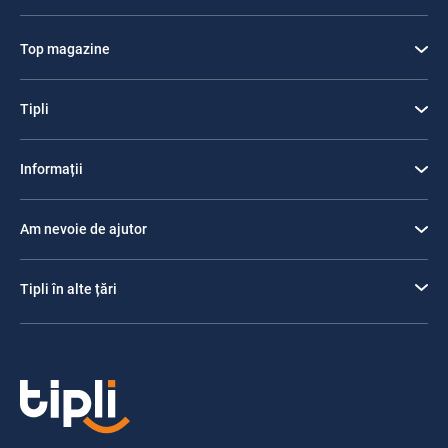
Top magazine
Tipli
Informații
Am nevoie de ajutor
Tipli în alte țări