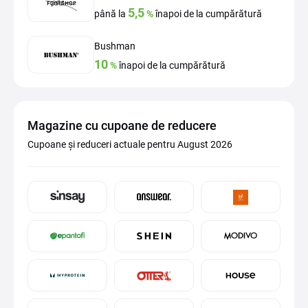
5,5
până la
%
înapoi de la cumpărătură
Bushman
10
%
înapoi de la cumpărătură
Magazine cu cupoane de reducere
Cupoane și reduceri actuale pentru August 2026