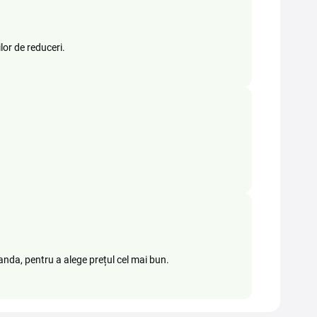
lor de reduceri.
nda, pentru a alege prețul cel mai bun.