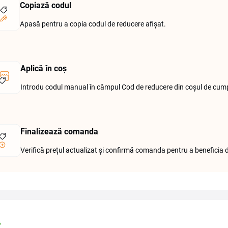
Copiază codul
Apasă pentru a copia codul de reducere afișat.
Aplică în coș
Introdu codul manual în câmpul Cod de reducere din coșul de cump
Finalizează comanda
Verifică prețul actualizat și confirmă comanda pentru a beneficia 