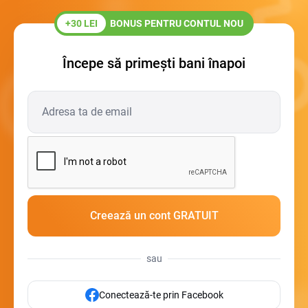
+30 LEI
BONUS PENTRU CONTUL NOU
Începe să primești bani înapoi
sau
Conectează-te prin Facebook