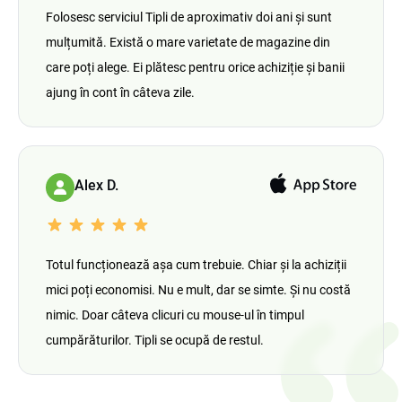
Folosesc serviciul Tipli de aproximativ doi ani și sunt
mulțumită. Există o mare varietate de magazine din
care poți alege. Ei plătesc pentru orice achiziție și banii
ajung în cont în câteva zile.
Alex D.
Totul funcționează așa cum trebuie. Chiar și la achiziții
mici poți economisi. Nu e mult, dar se simte. Și nu costă
nimic. Doar câteva clicuri cu mouse-ul în timpul
cumpărăturilor. Tipli se ocupă de restul.