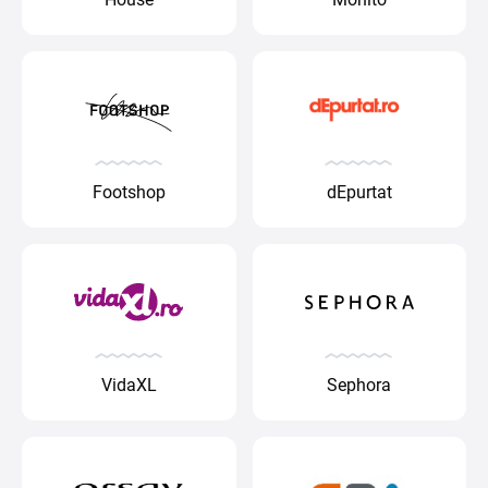
Footshop
dEpurtat
VidaXL
Sephora