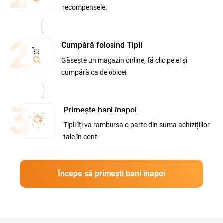
recompensele.
Cumpără folosind Tipli
Găsește un magazin online, fă clic pe el și
cumpără ca de obicei.
Primește bani înapoi
Tipli îți va rambursa o parte din suma achizițiilor
tale în cont.
Începe să primești bani înapoi