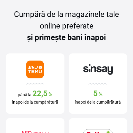
Cumpără de la magazinele tale
online preferate
și primește bani înapoi
22,5
5
%
%
până la
înapoi de la cumpărătură
înapoi de la cumpărătură