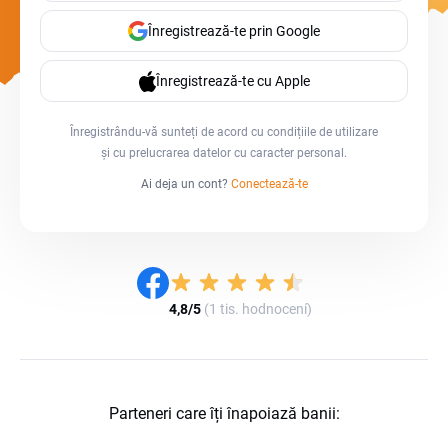
Înregistrează-te prin Google
Înregistrează-te cu Apple
Înregistrându-vă sunteți de acord cu
condițiile de utilizare
și cu
prelucrarea datelor cu caracter personal
.
Ai deja un cont?
Conectează-te
4,8/5
(1 tis. hodnocení)
Parteneri care îți înapoiază banii: