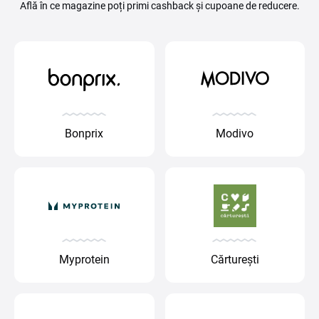
Află în ce magazine poți primi cashback și cupoane de reducere.
Bonprix
Modivo
Myprotein
Cărturești